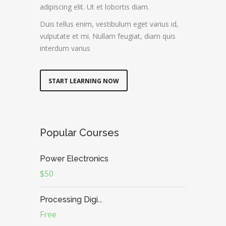
adipiscing elit. Ut et lobortis diam.
Duis tellus enim, vestibulum eget varius id,
vulputate et mi. Nullam feugiat, diam quis
interdum varius
START LEARNING NOW
Popular Courses
Power Electronics
$50
Processing Digi...
Free