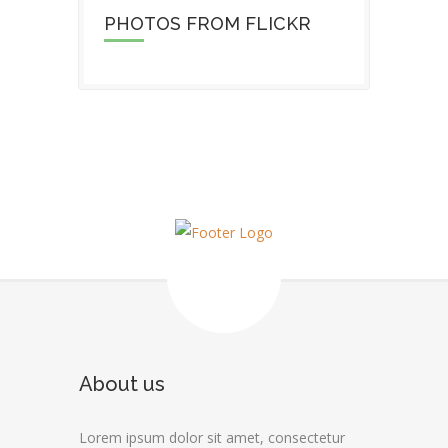
PHOTOS FROM FLICKR
About us
Lorem ipsum dolor sit amet, consectetur