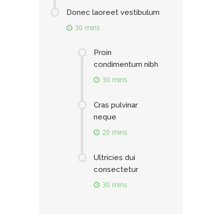
Donec laoreet vestibulum
30 mins
Proin
condimentum nibh
30 mins
Cras pulvinar
neque
20 mins
Ultricies dui
consectetur
30 mins