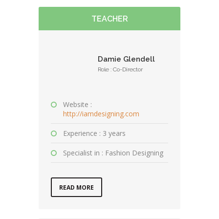
TEACHER
Damie Glendell
Role : Co-Director
Website :
http://iamdesigning.com
Experience : 3 years
Specialist in : Fashion Designing
READ MORE