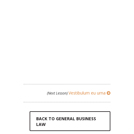
Vestibulum eu urna
(Next Lesson)
BACK TO GENERAL BUSINESS
LAW