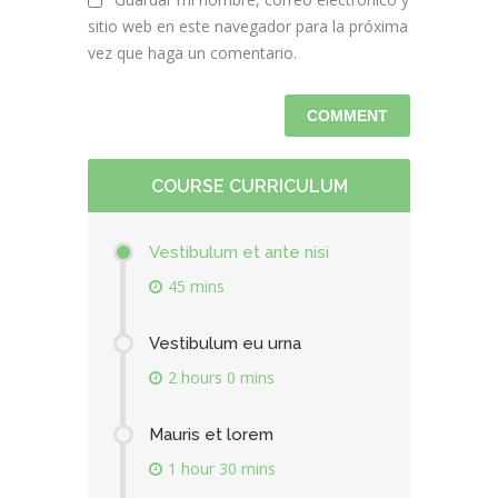
sitio web en este navegador para la próxima
vez que haga un comentario.
COURSE CURRICULUM
Vestibulum et ante nisi
45 mins
Vestibulum eu urna
2 hours 0 mins
Mauris et lorem
1 hour 30 mins