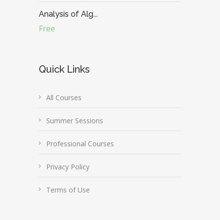
Analysis of Alg...
Free
Quick Links
All Courses
Summer Sessions
Professional Courses
Privacy Policy
Terms of Use