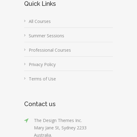
Quick Links
All Courses
Summer Sessions
Professional Courses
Privacy Policy
Terms of Use
Contact us
The Design Themes Inc.
Mary Jane St, Sydney 2233
Australia.