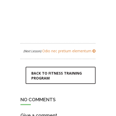
Odio nec pretium elementum
(Next Lesson)
BACK TO FITNESS TRAINING
PROGRAM
NO COMMENTS
Give a comment