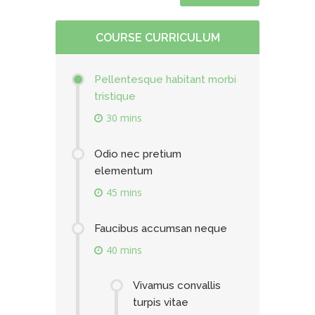
COURSE CURRICULUM
Pellentesque habitant morbi
tristique
30 mins
Odio nec pretium
elementum
45 mins
Faucibus accumsan neque
40 mins
Vivamus convallis
turpis vitae