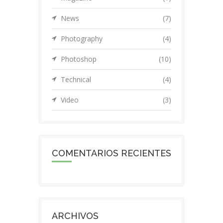
News
(7)
Photography
(4)
Photoshop
(10)
Technical
(4)
Video
(3)
COMENTARIOS RECIENTES
ARCHIVOS