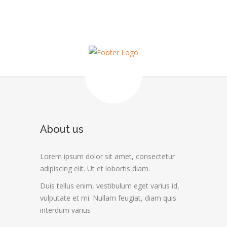
About us
Lorem ipsum dolor sit amet, consectetur
adipiscing elit. Ut et lobortis diam.
Duis tellus enim, vestibulum eget varius id,
vulputate et mi. Nullam feugiat, diam quis
interdum varius