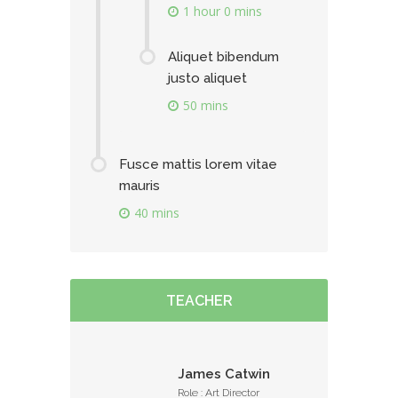
1 hour 0 mins
Aliquet bibendum
justo aliquet
50 mins
Fusce mattis lorem vitae
mauris
40 mins
TEACHER
James Catwin
Role : Art Director