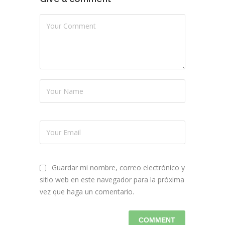
Guardar mi nombre, correo electrónico y
sitio web en este navegador para la próxima
vez que haga un comentario.