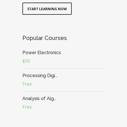
START LEARNING NOW
Popular Courses
Power Electronics
$50
Processing Digi...
Free
Analysis of Alg...
Free