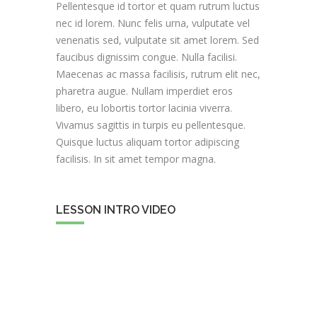
Pellentesque id tortor et quam rutrum luctus
nec id lorem. Nunc felis urna, vulputate vel
venenatis sed, vulputate sit amet lorem. Sed
faucibus dignissim congue. Nulla facilisi.
Maecenas ac massa facilisis, rutrum elit nec,
pharetra augue. Nullam imperdiet eros
libero, eu lobortis tortor lacinia viverra.
Vivamus sagittis in turpis eu pellentesque.
Quisque luctus aliquam tortor adipiscing
facilisis. In sit amet tempor magna.
LESSON INTRO VIDEO