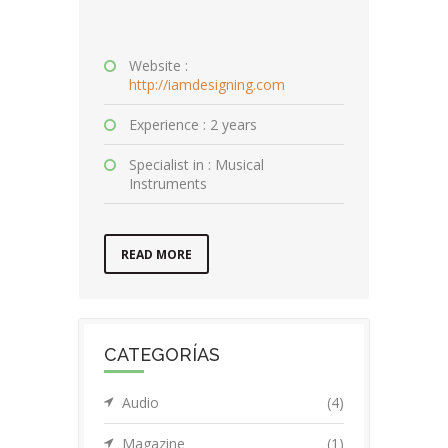
Website :
http://iamdesigning.com
Experience : 2 years
Specialist in : Musical
Instruments
READ MORE
CATEGORÍAS
Audio
(4)
Magazine
(1)