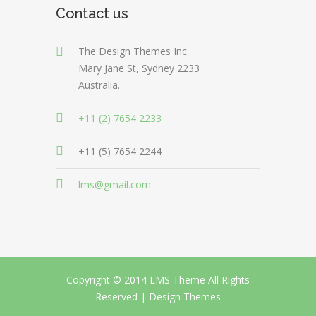
Contact us
The Design Themes Inc.
Mary Jane St, Sydney 2233
Australia.
+11 (2) 7654 2233
+11 (5) 7654 2244
lms@gmail.com
Copyright © 2014 LMS Theme All Rights
Reserved |
Design Themes