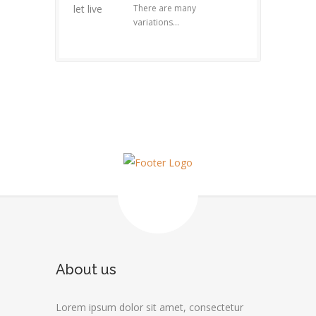
There are many
variations...
About us
Lorem ipsum dolor sit amet, consectetur