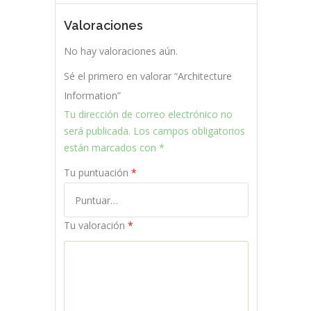
Valoraciones
No hay valoraciones aún.
Sé el primero en valorar “Architecture
Information”
Tu dirección de correo electrónico no
será publicada.
Los campos obligatorios
están marcados con
*
Tu puntuación
*
Tu valoración
*