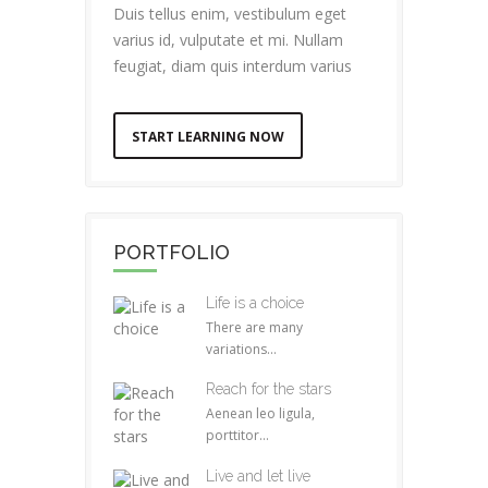
Duis tellus enim, vestibulum eget
varius id, vulputate et mi. Nullam
feugiat, diam quis interdum varius
START LEARNING NOW
PORTFOLIO
Life is a choice
There are many
variations...
Reach for the stars
Aenean leo ligula,
porttitor...
Live and let live