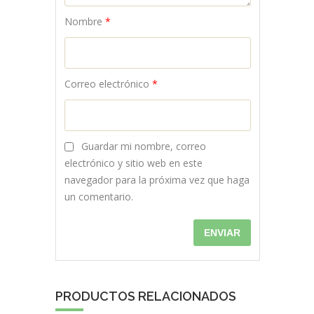
Nombre
*
Correo electrónico
*
Guardar mi nombre, correo
electrónico y sitio web en este
navegador para la próxima vez que haga
un comentario.
PRODUCTOS RELACIONADOS