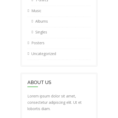
Music
Albums
Singles
Posters
Uncategorized
ABOUT US
Lorem ipsum dolor sit amet,
consectetur adipiscing elit. Ut et
lobortis diam.