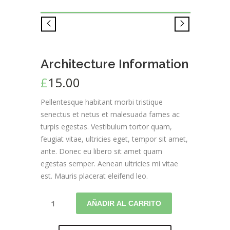
Architecture Information
£
15.00
Pellentesque habitant morbi tristique
senectus et netus et malesuada fames ac
turpis egestas. Vestibulum tortor quam,
feugiat vitae, ultricies eget, tempor sit amet,
ante. Donec eu libero sit amet quam
egestas semper. Aenean ultricies mi vitae
est. Mauris placerat eleifend leo.
AÑADIR AL CARRITO