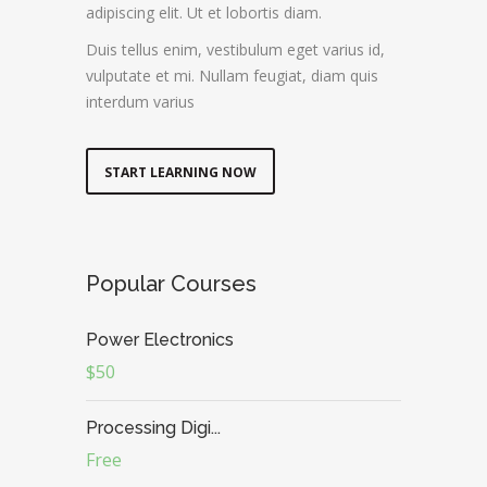
adipiscing elit. Ut et lobortis diam.
Duis tellus enim, vestibulum eget varius id,
vulputate et mi. Nullam feugiat, diam quis
interdum varius
START LEARNING NOW
Popular Courses
Power Electronics
$50
Processing Digi...
Free