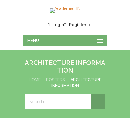
|
Login
Register
MENU
ARCHITECTURE INFORMA
TION
HOME
POSTERS
ARCHITECTURE
INFORMATION