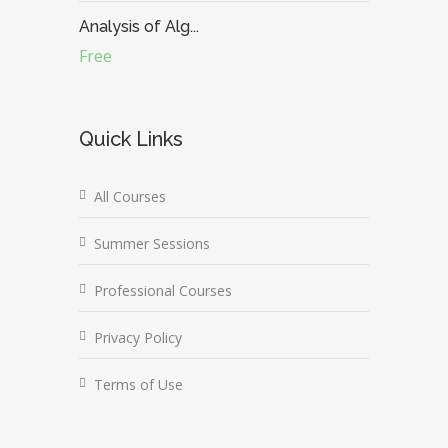
Analysis of Alg...
Free
Quick Links
All Courses
Summer Sessions
Professional Courses
Privacy Policy
Terms of Use