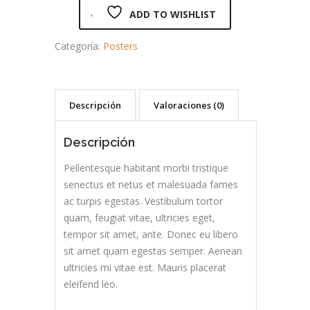
ADD TO WISHLIST
Categoría:
Posters
Descripción
Valoraciones (0)
Descripción
Pellentesque habitant morbi tristique
senectus et netus et malesuada fames
ac turpis egestas. Vestibulum tortor
quam, feugiat vitae, ultricies eget,
tempor sit amet, ante. Donec eu libero
sit amet quam egestas semper. Aenean
ultricies mi vitae est. Mauris placerat
eleifend leo.