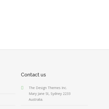
Contact us
The Design Themes Inc.
Mary Jane St, Sydney 2233
Australia.