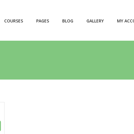
COURSES
PAGES
BLOG
GALLERY
MY ACC
Featured